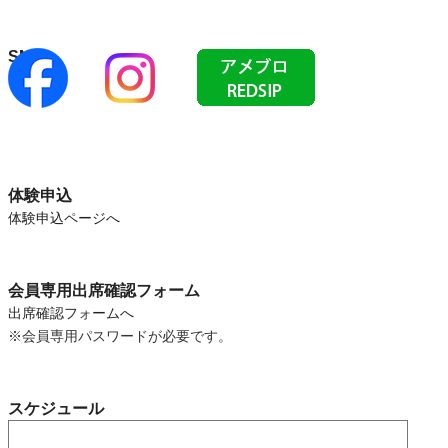
SNS
体験申込
体験申込ページへ
会員専用出席確認フォーム
出席確認フォームへ
※会員専用パスワードが必要です。
スケジュール